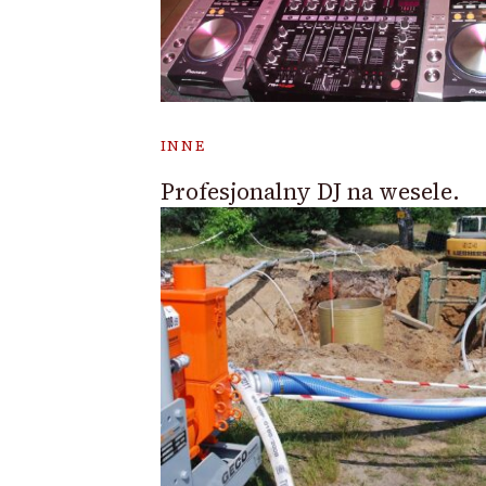
INNE
Profesjonalny DJ na wesele.