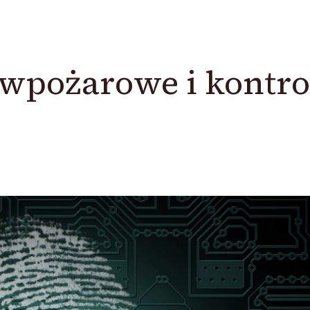
wpożarowe i kontro