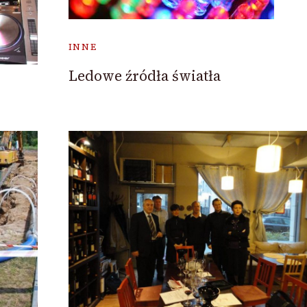
INNE
Ledowe źródła światła