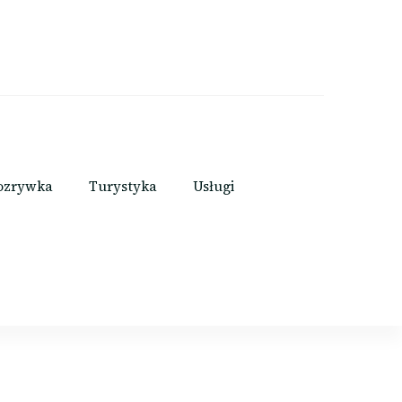
ozrywka
Turystyka
Usługi