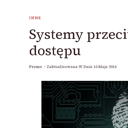
INNE
Systemy przeci
dostępu
Promo
Zaktualizowana W Dniu
16 Maja 2016