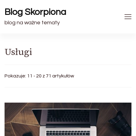
Blog Skorpiona
blog na ważne tematy
Usługi
Pokazuje: 11 - 20 z 71 artykułów