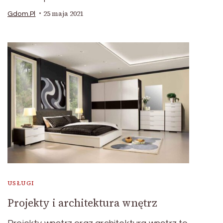
25 maja 2021
Gdom.pl
USŁUGI
Projekty i architektura wnętrz