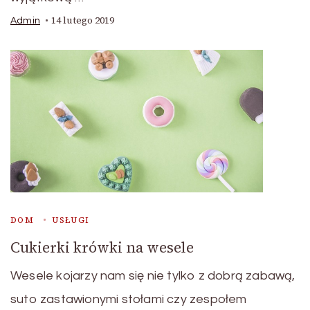
14 lutego 2019
Admin
DOM
USŁUGI
Cukierki krówki na wesele
Wesele kojarzy nam się nie tylko z dobrą zabawą,
suto zastawionymi stołami czy zespołem