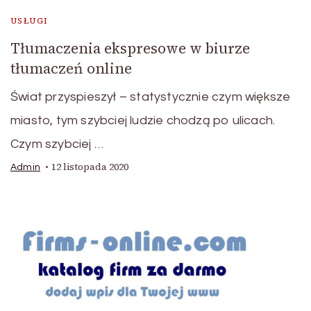
USŁUGI
Tłumaczenia ekspresowe w biurze
tłumaczeń online
Świat przyspieszył – statystycznie czym większe
miasto, tym szybciej ludzie chodzą po ulicach.
Czym szybciej …
12 listopada 2020
Admin