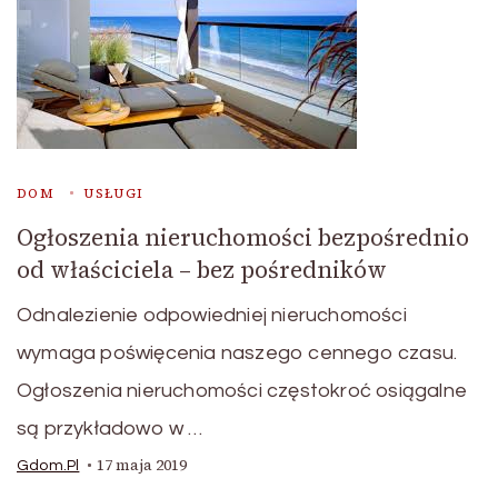
DOM
USŁUGI
Ogłoszenia nieruchomości bezpośrednio
od właściciela – bez pośredników
Odnalezienie odpowiedniej nieruchomości
wymaga poświęcenia naszego cennego czasu.
Ogłoszenia nieruchomości częstokroć osiągalne
są przykładowo w …
17 maja 2019
Gdom.pl