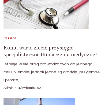
USŁUGI
Komu warto zlecić przysięgłe
specjalistyczne tłumaczenia medyczne?
Istnieje wiele dróg prowadzących do jednego
celu. Niemniej jednak jedne są gładkie, przyjemne
i proste, …
15 kwietnia 2020
Admin