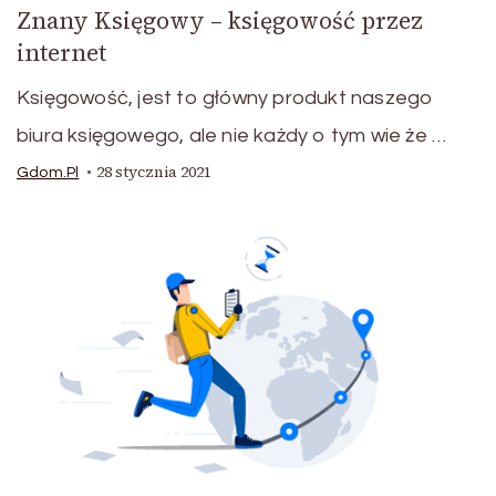
Znany Księgowy – księgowość przez
internet
Księgowość, jest to główny produkt naszego
biura księgowego, ale nie każdy o tym wie że …
28 stycznia 2021
Gdom.pl