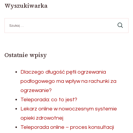
Wyszukiwarka
Szukaj:
Ostatnie wpisy
Dlaczego długość pętli ogrzewania
podłogowego ma wpływ na rachunki za
ogrzewanie?
Teleporada: co to jest?
Lekarz online w nowoczesnym systemie
opieki zdrowotnej
Teleporada online – proces konsultacji