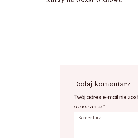
Dodaj komentarz
Twój adres e-mail nie zos
oznaczone
*