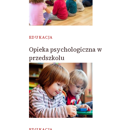
EDUKACJA
Opieka psychologiczna w
przedszkolu
EDUKACJA