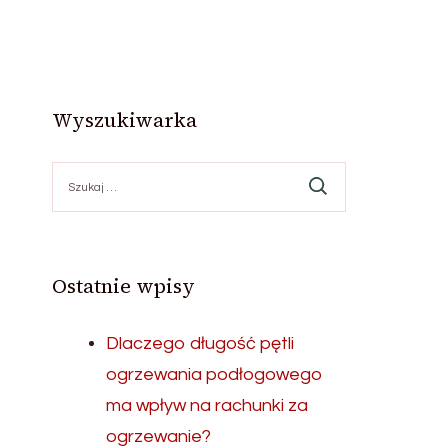
Wyszukiwarka
Szukaj:
Ostatnie wpisy
Dlaczego długość pętli
ogrzewania podłogowego
ma wpływ na rachunki za
ogrzewanie?