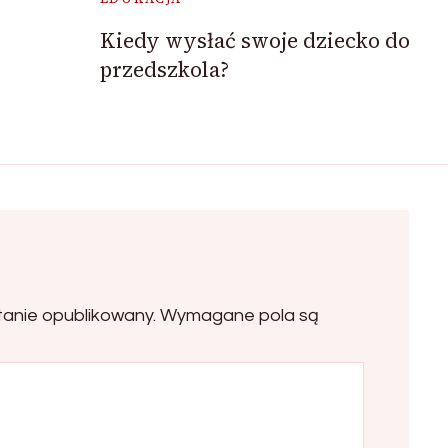
Kiedy wysłać swoje dziecko do
przedszkola?
tanie opublikowany.
Wymagane pola są