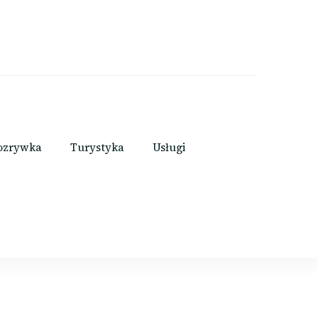
ozrywka
Turystyka
Usługi