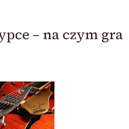
zypce – na czym gra